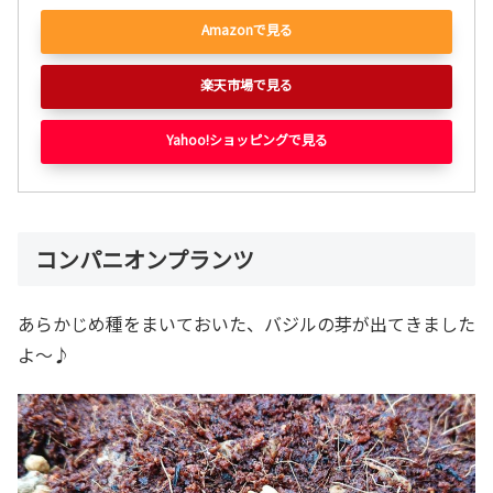
Amazonで見る
楽天市場で見る
Yahoo!ショッピングで見る
コンパニオンプランツ
あらかじめ種をまいておいた、バジルの芽が出てきました
よ～♪