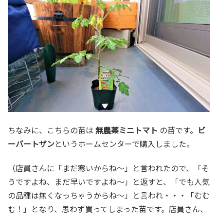
ちなみに、こちらの苗は
無農薬ミニトマト
の苗です。
ビ
ーバートザン
というホームセンターで購入しました。
（店員さんに「まだ寒いからね～」と言われたので、「そ
うですよね、まだ早いですよね～」と返すと、「でも人気
の品種は無くなっちゃうからね～」と言われ・・・「むむ
む！」となり、思わず買ってしまった苗です。店員さん、