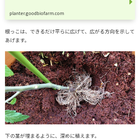
planter.goodbiofarm.com
根っこは、できるだけ平らに広げて、広がる方向を示して
あげます。
下の茎が埋まるように、深めに植えます。