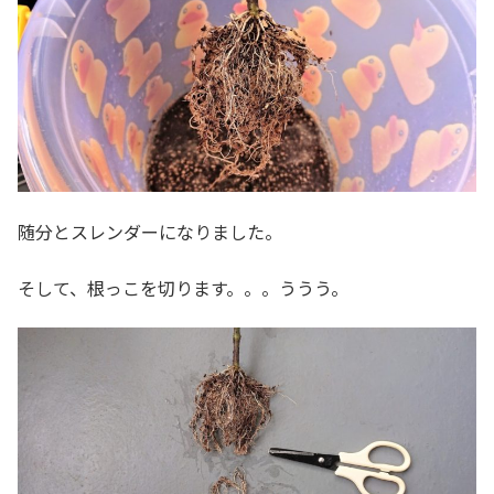
随分とスレンダーになりました。
そして、根っこを切ります。。。ううう。