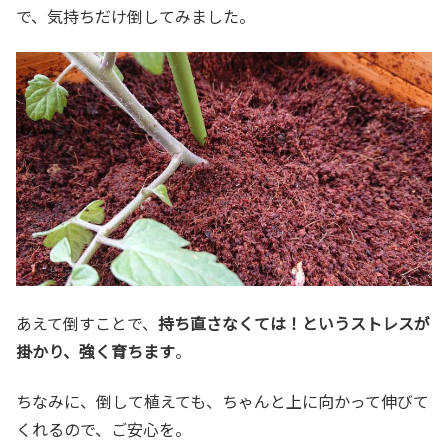
で、気持ちだけ倒してみました。
あえて倒すことで、
持ち直さなくては！というストレスが
掛かり、強く育ちます
。
ちなみに、倒して植えても、ちゃんと上に向かって伸びて
くれるので、ご安心を。