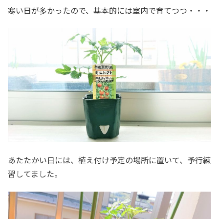
寒い日が多かったので、基本的には室内で育てつつ・・・
あたたかい日には、植え付け予定の場所に置いて、予行練
習してました。