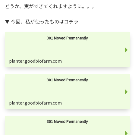
どうか、実ができてくれますように。。。
▼ 今回、私が使ったものはコチラ
301 Moved Permanently
planter.goodbiofarm.com
301 Moved Permanently
planter.goodbiofarm.com
301 Moved Permanently