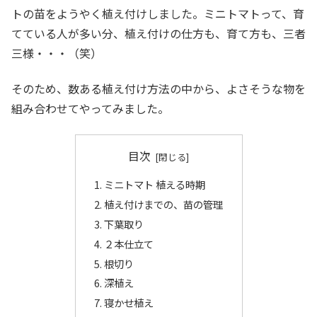
トの苗をようやく植え付けしました。ミニトマトって、育
てている人が多い分、植え付けの仕方も、育て方も、三者
三様・・・（笑）
そのため、数ある植え付け方法の中から、よさそうな物を
組み合わせてやってみました。
目次
ミニトマト 植える時期
植え付けまでの、苗の管理
下葉取り
２本仕立て
根切り
深植え
寝かせ植え