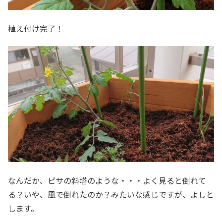
植え付け完了！
なんだか、ピサの斜塔のような・・・よく見ると倒れて
る？いや、風で倒れたのか？みたいな感じですが、よしと
します。