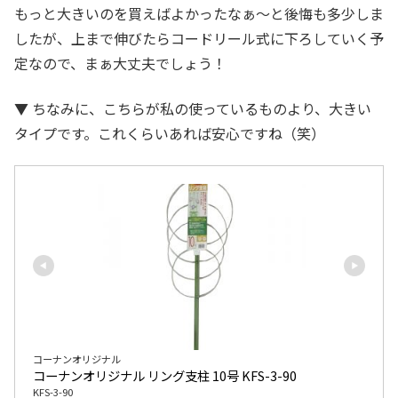
もっと大きいのを買えばよかったなぁ～と後悔も多少しま
したが、上まで伸びたらコードリール式に下ろしていく予
定なので、まぁ大丈夫でしょう！
▼ ちなみに、こちらが私の使っているものより、大きい
タイプです。これくらいあれば安心ですね（笑）
コーナンオリジナル
コーナンオリジナル リング支柱 10号 KFS-3-90
KFS-3-90