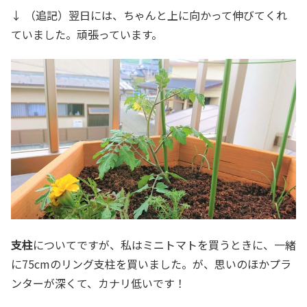
↓ （追記）翌日には、ちゃんと上に向かって伸びてくれ
ていました。頑張っています。
支柱
についてですが、私はミニトマトを買うときに、一緒
に75cmのリング支柱を買いました。が、思いのほかプラ
ンターが深くて、カナリ低いです！