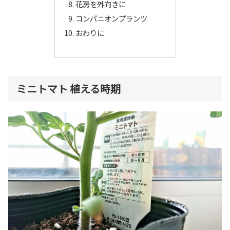
花房を外向きに
コンパニオンプランツ
おわりに
ミニトマト 植える時期