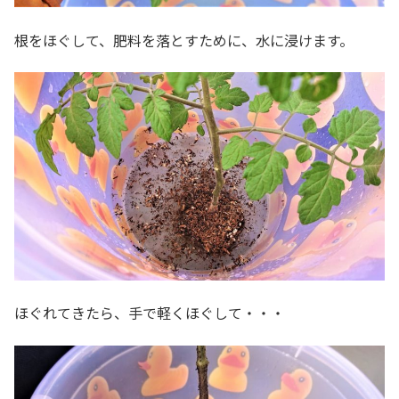
根をほぐして、肥料を落とすために、水に浸けます。
ほぐれてきたら、手で軽くほぐして・・・