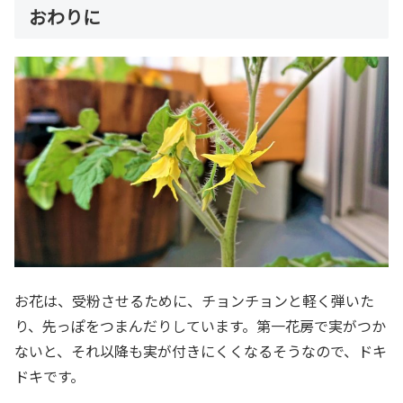
おわりに
お花は、受粉させるために、チョンチョンと軽く弾いた
り、先っぽをつまんだりしています。第一花房で実がつか
ないと、それ以降も実が付きにくくなるそうなので、ドキ
ドキです。