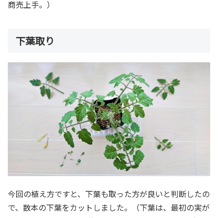
商売上手。）
下葉取り
今回の植え方ですと、下葉も取った方が良いと判断したの
で、数本の下葉をカットしました。（下葉は、最初の実が