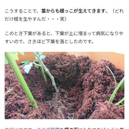
こうすることで、
茎からも根っこが生えてきます
。（どれ
だけ根を生やすんだ・・・笑）
このとき下葉があると、下葉が土に埋まって病気になりや
すいので、さきほど下葉を落としたのです。