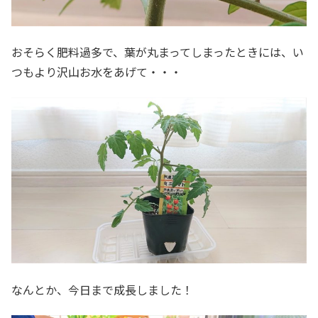
おそらく肥料過多で、葉が丸まってしまったときには、い
つもより沢山お水をあげて・・・
なんとか、今日まで成長しました！