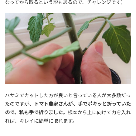
なってから取るという説もあるので、チャレンジです）
ハサミでカットした方が良いと言っている人が大多数だっ
たのですが、
トマト農家さんが、手でポキッと折っていた
ので、私も手で折りました
。根本から上に向けて力を入れ
れば、キレイに簡単に取れます。