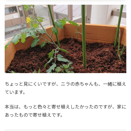
ちょっと見にくいですが、ニラの赤ちゃんも、一緒に植え
ています。
本当は、もっと色々と寄せ植えしたかったのですが、家に
あったもので寄せ植えです。