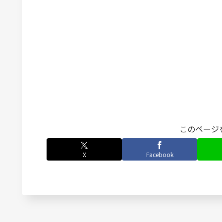
このページ
X
Facebook