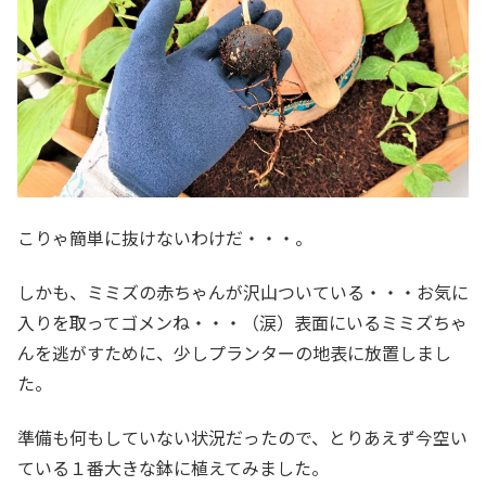
こりゃ簡単に抜けないわけだ・・・。
しかも、ミミズの赤ちゃんが沢山ついている・・・お気に
入りを取ってゴメンね・・・（涙）表面にいるミミズちゃ
んを逃がすために、少しプランターの地表に放置しまし
た。
準備も何もしていない状況だったので、とりあえず今空い
ている１番大きな鉢に植えてみました。