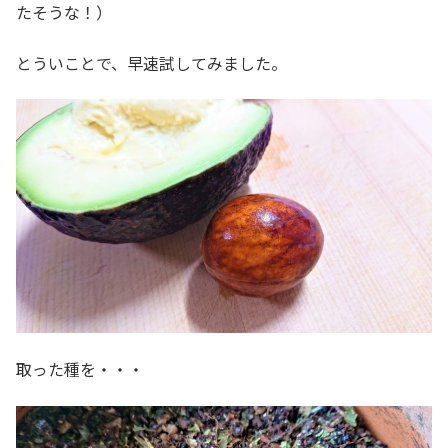
たそうな！）
とういことで、早速試してみました。
取った種を・・・