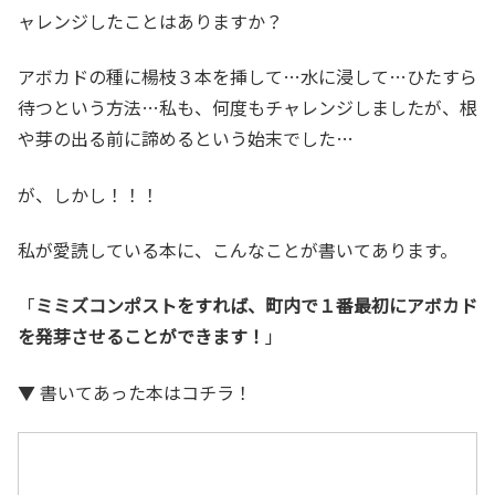
ャレンジしたことはありますか？
アボカドの種に楊枝３本を挿して…水に浸して…ひたすら
待つという方法…私も、何度もチャレンジしましたが、根
や芽の出る前に諦めるという始末でした…
が、しかし！！！
私が愛読している本に、こんなことが書いてあります。
「
ミミズコンポストをすれば、町内で１番最初にアボカド
を発芽させることができます！
」
▼ 書いてあった本はコチラ！