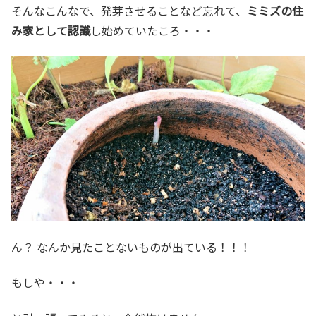
そんなこんなで、発芽させることなど忘れて、
ミミズの住
み家として認識
し始めていたころ・・・
ん？ なんか見たことないものが出ている！！！
もしや・・・