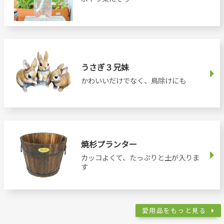
うさぎ３兄妹
かわいいだけでなく、鳥除けにも
焼杉プランター
カッコよくて、たっぷりと土が入りま
す
愛用品をもっと見る