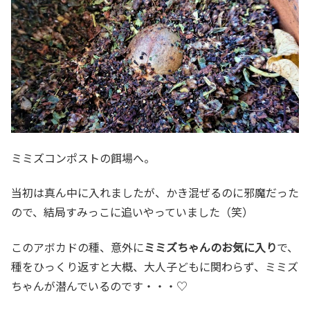
ミミズコンポストの餌場へ。
当初は真ん中に入れましたが、かき混ぜるのに邪魔だった
ので、結局すみっこに追いやっていました（笑）
このアボカドの種、意外に
ミミズちゃんのお気に入り
で、
種をひっくり返すと大概、大人子どもに関わらず、ミミズ
ちゃんが潜んでいるのです・・・♡