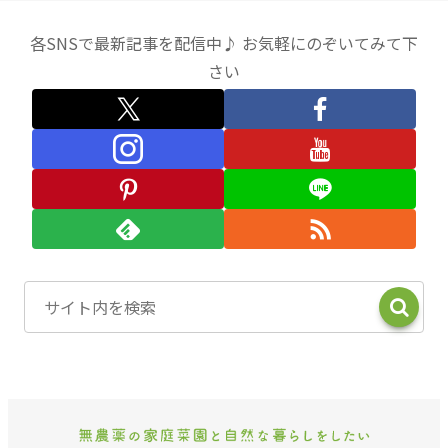
各SNSで最新記事を配信中♪ お気軽にのぞいてみて下
さい