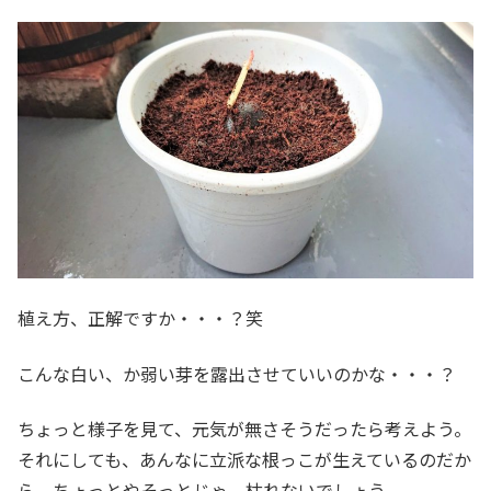
植え方、正解ですか・・・？笑
こんな白い、か弱い芽を露出させていいのかな・・・？
ちょっと様子を見て、元気が無さそうだったら考えよう。
それにしても、あんなに立派な根っこが生えているのだか
ら、ちょっとやそっとじゃ、枯れないでしょう。