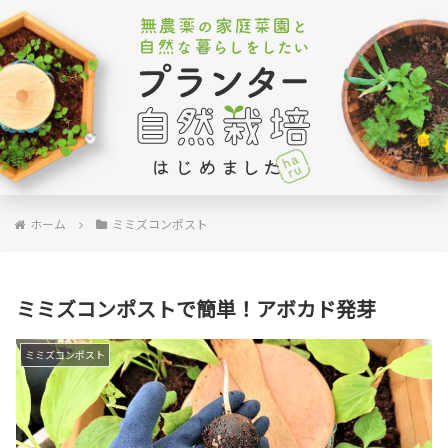
ホーム
ミミズコンポスト
ミミズコンポストで簡単！アボカド発芽
ミミズコンポスト