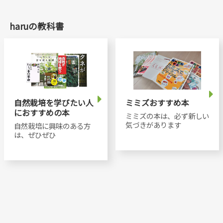
haruの教科書
自然栽培を学びたい人
ミミズおすすめ本
におすすめの本
ミミズの本は、必ず新しい
気づきがあります
自然栽培に興味のある方
は、ぜひぜひ