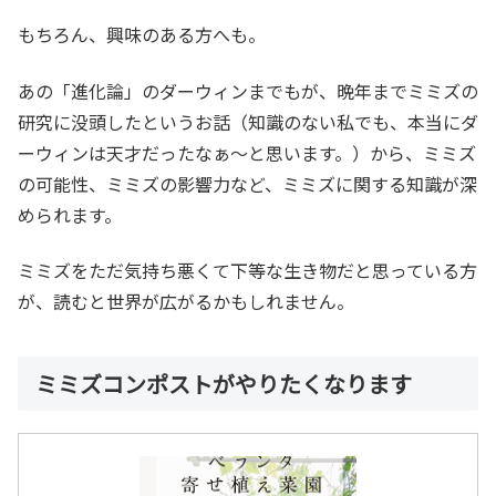
もちろん、興味のある方へも。
あの「進化論」のダーウィンまでもが、晩年までミミズの
研究に没頭したというお話（知識のない私でも、本当にダ
ーウィンは天才だったなぁ～と思います。）から、ミミズ
の可能性、ミミズの影響力など、ミミズに関する知識が深
められます。
ミミズをただ気持ち悪くて下等な生き物だと思っている方
が、読むと世界が広がるかもしれません。
ミミズコンポストがやりたくなります