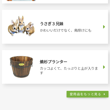
うさぎ３兄妹
かわいいだけでなく、鳥除けにも
焼杉プランター
カッコよくて、たっぷりと土が入りま
す
愛用品をもっと見る