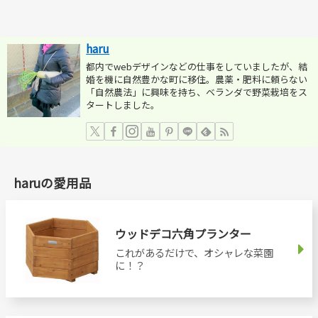
haru
都内でwebデザインなどの仕事をしていましたが、結
婚を機に自然豊かな町に移住。農薬・肥料に頼らない
「自然農法」に興味を持ち、ベランダで野菜栽培をス
タートしました。
haruの愛用品
ウッドデコ六角プランター
これがあるだけで、オシャレな菜園
に！？