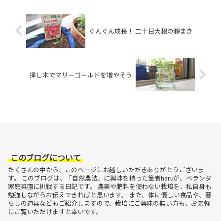
ぐんぐん成長！ 二十日大根の種まき
挿し木でマリーゴールドを増やそう
このブログについて
たくさんの中から、このページにお越しいただきありがとうございま
す。
このブログは、「自然農法」に興味を持った筆者haruが、ベランダ
家庭菜園に挑戦する日記です。
農薬や肥料を使わない栽培を、私自身も
勉強しながらお伝えできればと思います。
また、体に優しい食品や、暮
らしの道具などもご紹介しますので、栽培にご興味の無い方も、お気軽
にご覧いただけますと幸いです。