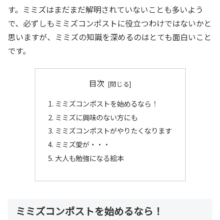
す。ミミズはまだまだ解明されていないことも多いよう
で、必ずしもミミズコンポストに役立つわけではないかと
思いますが、ミミズの知識を深めるのはとても面白いこと
です。
目次
ミミズコンポストを始めるなら！
ミミズに興味のない方にも
ミミズコンポストがやりたくなります
ミミズ愛が・・・
大人も勉強になる絵本
ミミズコンポストを始めるなら！