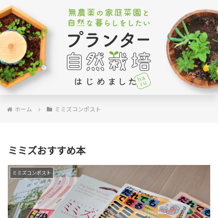
ホーム
ミミズコンポスト
ミミズおすすめ本
ミミズコンポスト