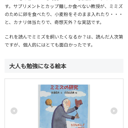
す。サプリメントとカップ麺しか食べない教授が、ミミズ
のために卵を食べたり、小麦粉をそのまま入れたり・・・
と、カナリ体当たりで、奇想天外？な実話です。
これを読んでミミズを飼いたくなるか？は、読んだ人次第
ですが、個人的にはとても面白かったです。
大人も勉強になる絵本