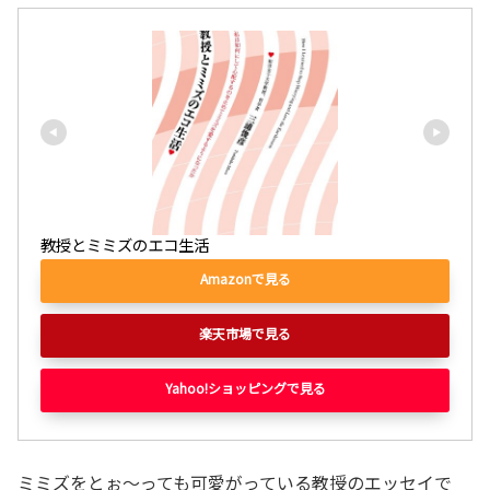
教授とミミズのエコ生活
Amazonで見る
楽天市場で見る
Yahoo!ショッピングで見る
ミミズをとぉ～っても可愛がっている教授のエッセイで