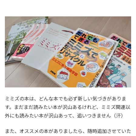
ミミズの本は、どんな本でも必ず新しい気づきがありま
す。まだまだ読みたい本が沢山あるけれど、ミミズ関連以
外にも読みたい本が沢山あって、追いつきません（汗）
また、オススメの本がありましたら、随時追加させていた