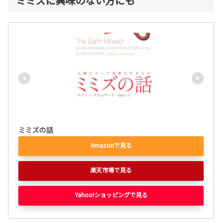
ミミズに興味のない方にも
ミミズの話
Amazonで見る
楽天市場で見る
Yahoo!ショッピングで見る