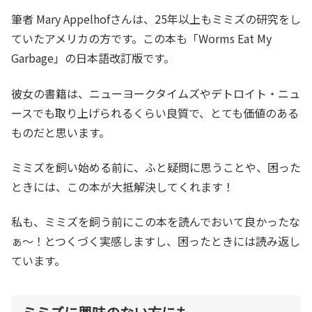
筆者 Mary Appelhofさんは、25年以上もミミズの研究をし
ていたアメリカの方です。この本も「Worms Eat My
Garbage」の日本語改訂版です。
彼女の書籍は、ニューヨークタイムズやデトロイト・ニュ
ースでも取り上げられるくらい良質で、とても価値のある
ものだと思います。
ミミズを飼い始める前に、ふと疑問に思うことや、困った
ときには、この本が大抵解決してくれます！
私も、ミミズを飼う前にこの本を読んでおいて良かったな
ぁ～！とつくづく実感しますし、困ったときには読み返し
ています。