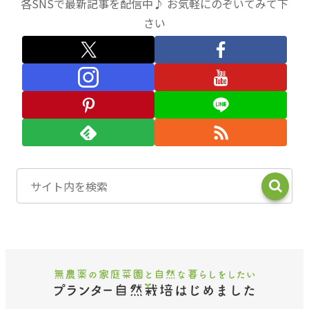
各SNSで最新記事を配信中♪ お気軽にのぞいてみて下
さい