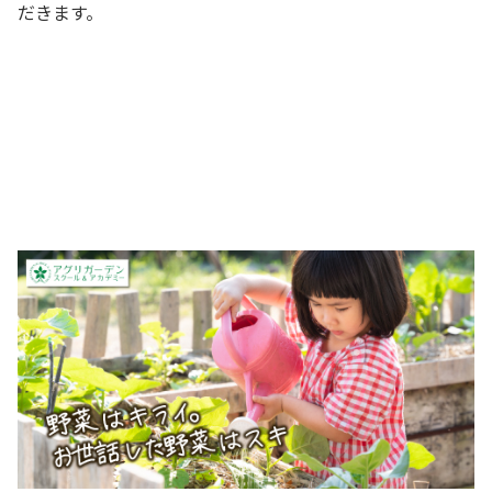
だきます。