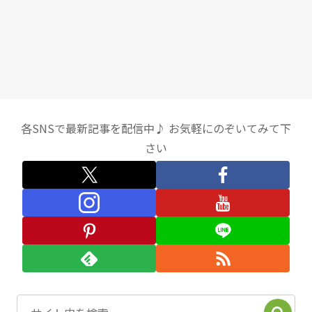
各SNSで最新記事を配信中♪ お気軽にのぞいてみて下
さい