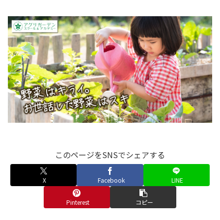
このページをSNSでシェアする
X
Facebook
LINE
Pinterest
コピー