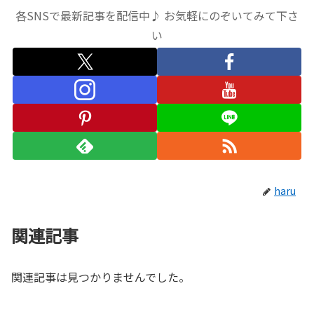
各SNSで最新記事を配信中♪ お気軽にのぞいてみて下さ
い
haru
関連記事
関連記事は見つかりませんでした。