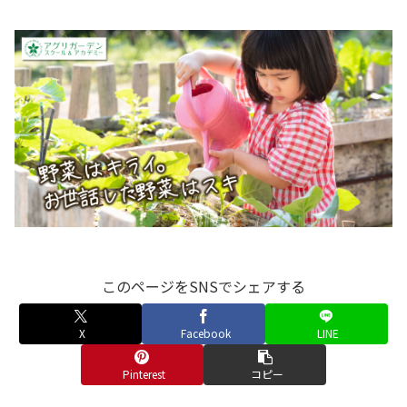
このページをSNSでシェアする
X
Facebook
LINE
Pinterest
コピー