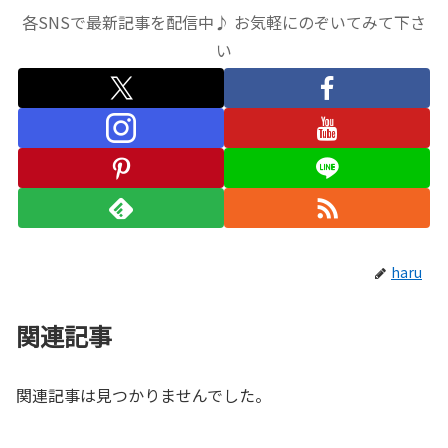
各SNSで最新記事を配信中♪ お気軽にのぞいてみて下さ
い
haru
関連記事
関連記事は見つかりませんでした。