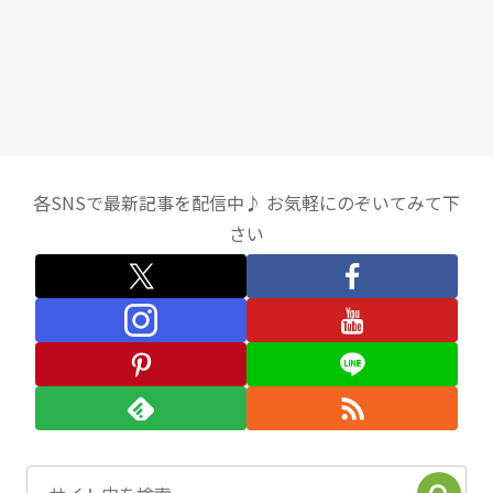
各SNSで最新記事を配信中♪ お気軽にのぞいてみて下
さい