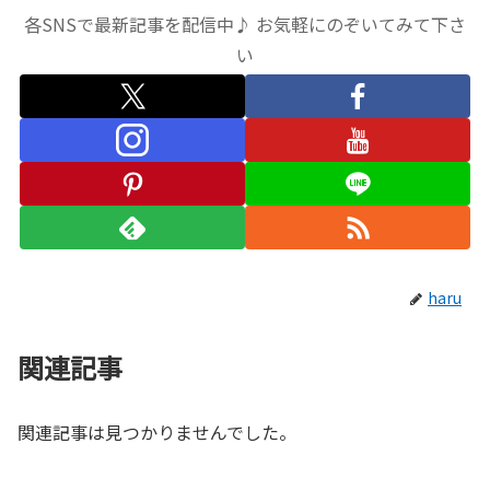
各SNSで最新記事を配信中♪ お気軽にのぞいてみて下さ
い
haru
関連記事
関連記事は見つかりませんでした。