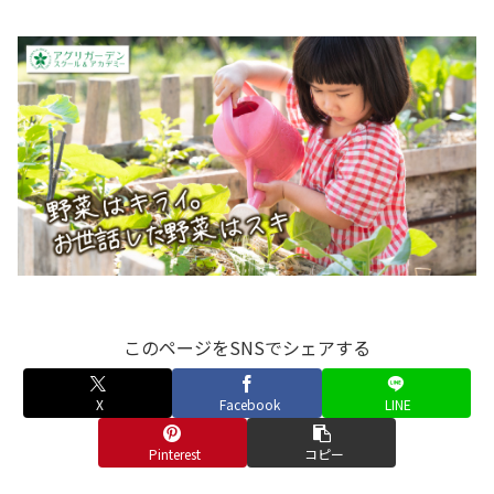
このページをSNSでシェアする
X
Facebook
LINE
Pinterest
コピー