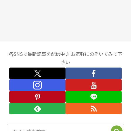
各SNSで最新記事を配信中♪ お気軽にのぞいてみて下
さい