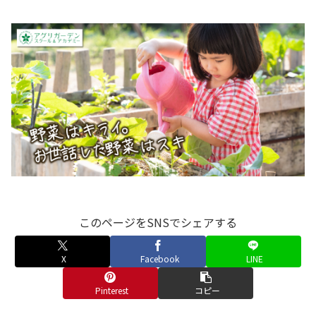
このページをSNSでシェアする
X
Facebook
LINE
Pinterest
コピー