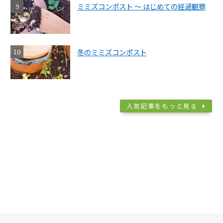
ミミズコンポスト ～ はじめての経過観察
冬のミミズコンポスト
人気記事をもっと見る