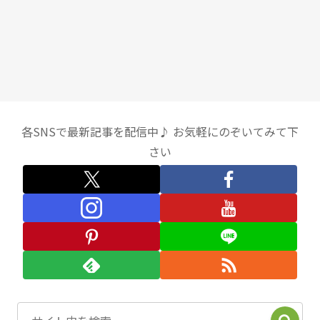
各SNSで最新記事を配信中♪ お気軽にのぞいてみて下
さい