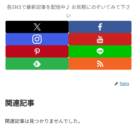
各SNSで最新記事を配信中♪ お気軽にのぞいてみて下さ
い
haru
関連記事
関連記事は見つかりませんでした。