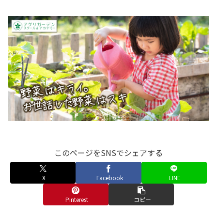
このページをSNSでシェアする
X
Facebook
LINE
Pinterest
コピー