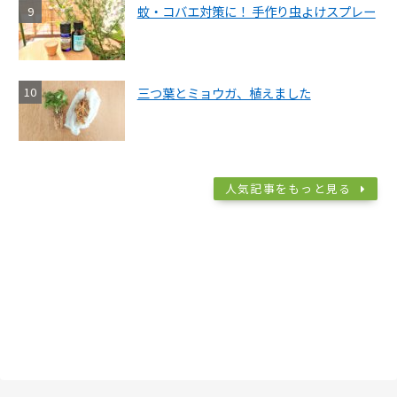
蚊・コバエ対策に！ 手作り虫よけスプレー
三つ葉とミョウガ、植えました
人気記事をもっと見る