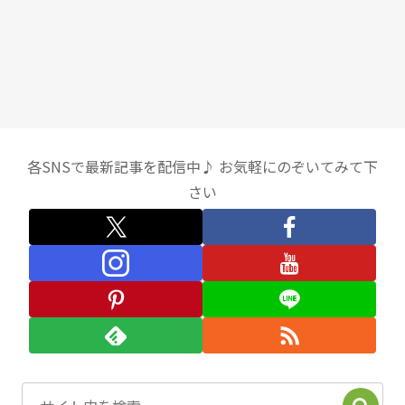
各SNSで最新記事を配信中♪ お気軽にのぞいてみて下
さい