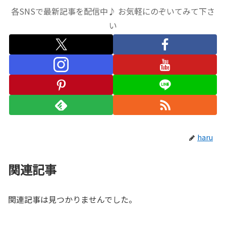
各SNSで最新記事を配信中♪ お気軽にのぞいてみて下さ
い
haru
関連記事
関連記事は見つかりませんでした。