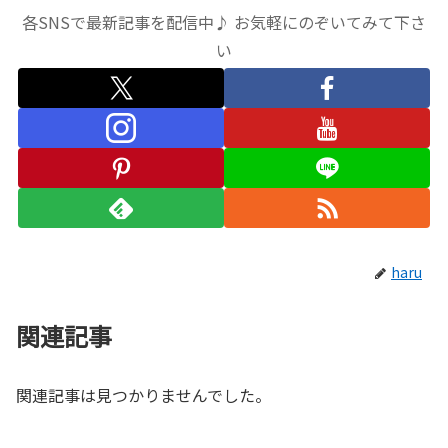
各SNSで最新記事を配信中♪ お気軽にのぞいてみて下さ
い
haru
関連記事
関連記事は見つかりませんでした。