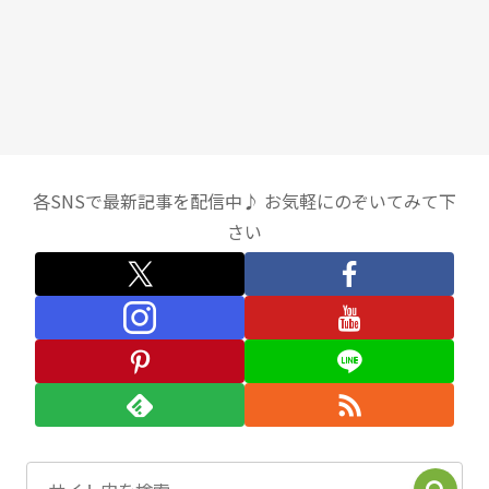
各SNSで最新記事を配信中♪ お気軽にのぞいてみて下
さい