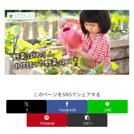
このページをSNSでシェアする
X
Facebook
LINE
Pinterest
コピー