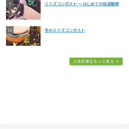
ミミズコンポスト ～ はじめての経過観察
冬のミミズコンポスト
人気記事をもっと見る