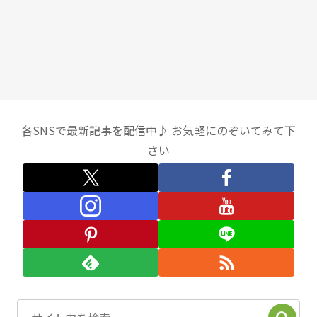
各SNSで最新記事を配信中♪ お気軽にのぞいてみて下
さい