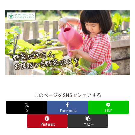
このページをSNSでシェアする
X
Facebook
LINE
Pinterest
コピー