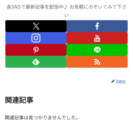
各SNSで最新記事を配信中♪ お気軽にのぞいてみて下さ
い
haru
関連記事
関連記事は見つかりませんでした。