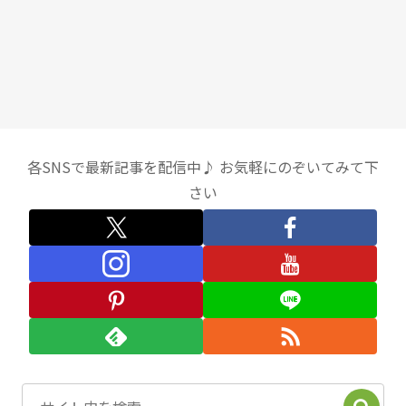
各SNSで最新記事を配信中♪ お気軽にのぞいてみて下
さい