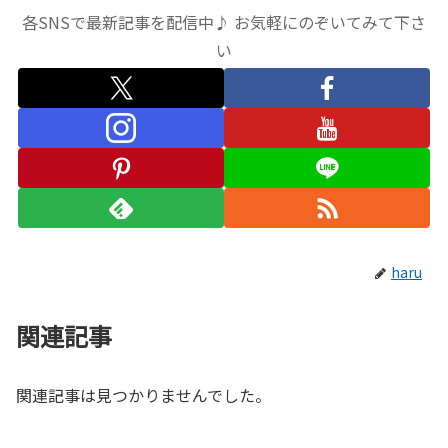
各SNSで最新記事を配信中♪ お気軽にのぞいてみて下さ
い
haru
関連記事
関連記事は見つかりませんでした。