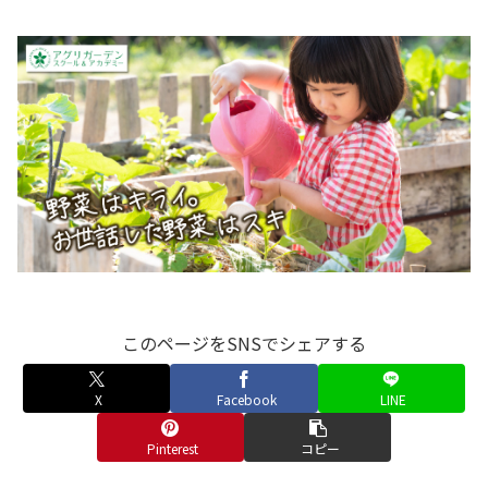
このページをSNSでシェアする
X
Facebook
LINE
Pinterest
コピー