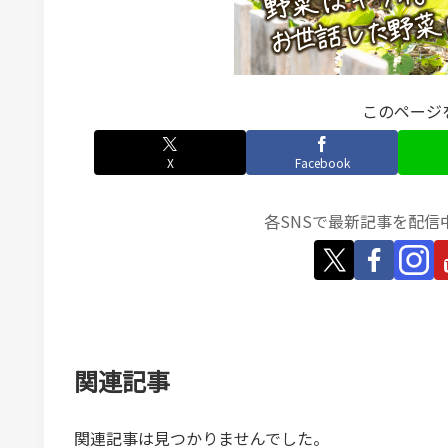
このページ
X
Facebook
各SNSで最新記事を配信
関連記事
関連記事は見つかりませんでした。