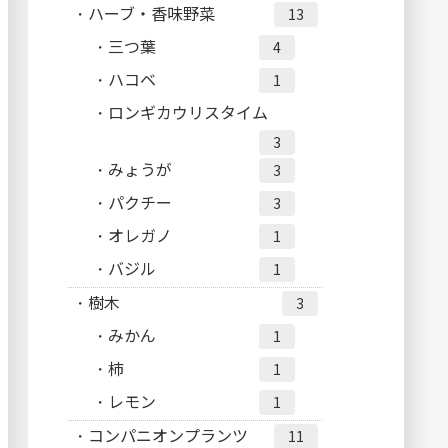
ハーブ・香味野菜
13
三つ葉
4
ハコベ
1
ロンギカウリスタイム
3
みょうが
3
パクチー
3
オレガノ
1
バジル
1
樹木
3
みかん
1
柿
1
レモン
1
コンパニオンプランツ
11