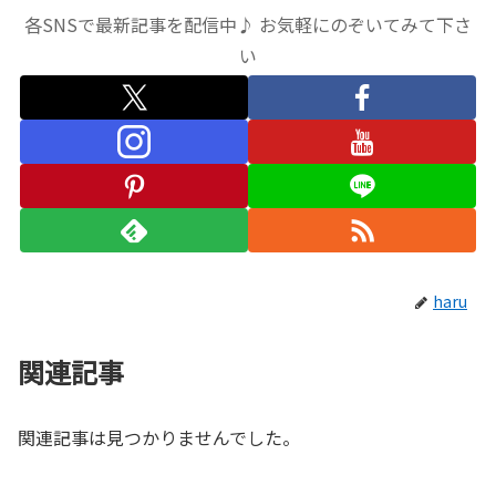
各SNSで最新記事を配信中♪ お気軽にのぞいてみて下さ
い
haru
関連記事
関連記事は見つかりませんでした。