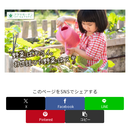
このページをSNSでシェアする
X
Facebook
LINE
Pinterest
コピー