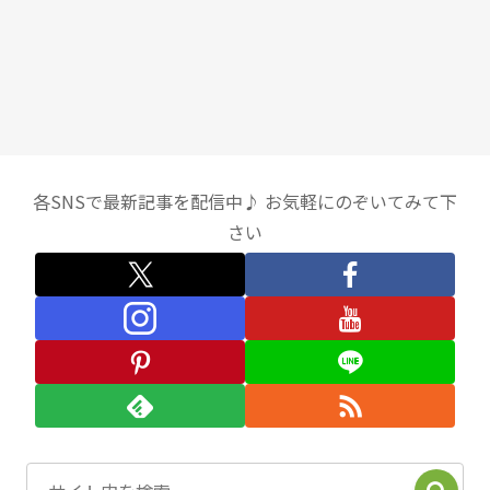
各SNSで最新記事を配信中♪ お気軽にのぞいてみて下
さい