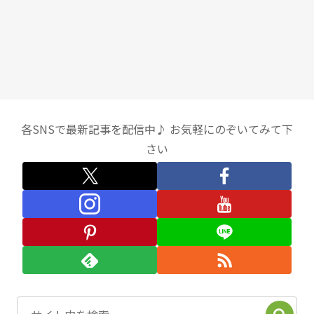
各SNSで最新記事を配信中♪ お気軽にのぞいてみて下
さい