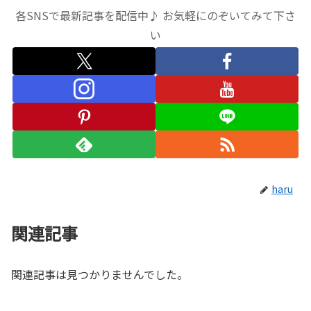
各SNSで最新記事を配信中♪ お気軽にのぞいてみて下さ
い
haru
関連記事
関連記事は見つかりませんでした。