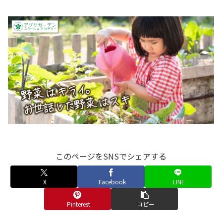
このページをSNSでシェアする
X
Facebook
LINE
Pinterest
コピー