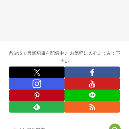
各SNSで最新記事を配信中♪ お気軽にのぞいてみて下
さい