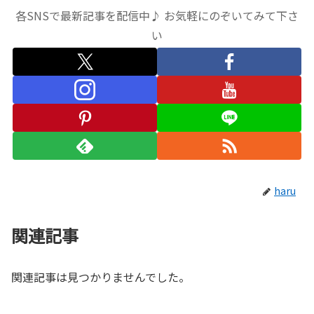
各SNSで最新記事を配信中♪ お気軽にのぞいてみて下さ
い
haru
関連記事
関連記事は見つかりませんでした。