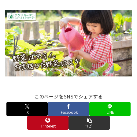
このページをSNSでシェアする
X
Facebook
LINE
Pinterest
コピー