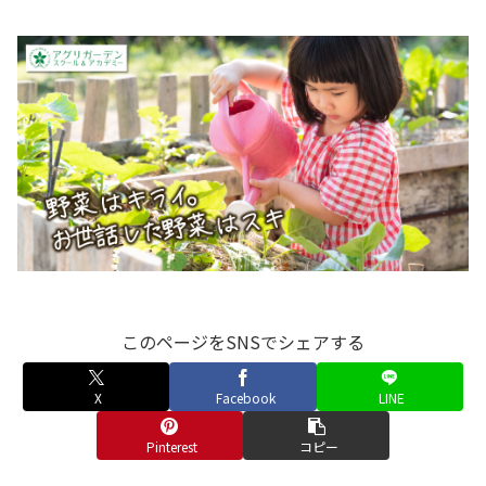
このページをSNSでシェアする
X
Facebook
LINE
Pinterest
コピー