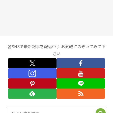
各SNSで最新記事を配信中♪ お気軽にのぞいてみて下
さい