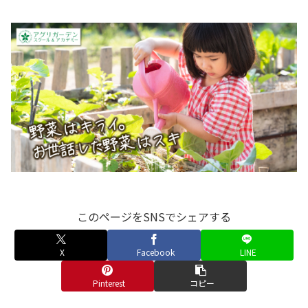
このページをSNSでシェアする
X
Facebook
LINE
Pinterest
コピー