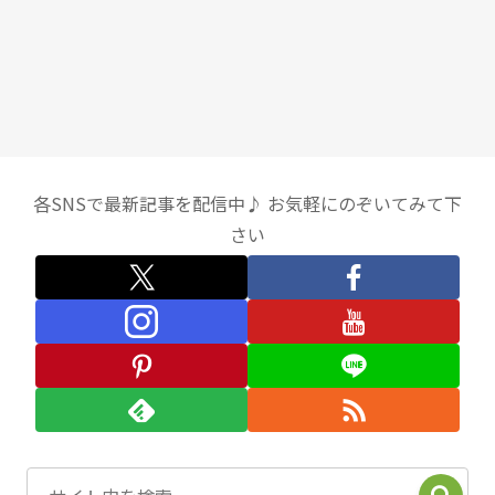
各SNSで最新記事を配信中♪ お気軽にのぞいてみて下
さい