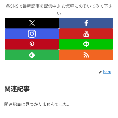
各SNSで最新記事を配信中♪ お気軽にのぞいてみて下さ
い
haru
関連記事
関連記事は見つかりませんでした。