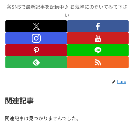
各SNSで最新記事を配信中♪ お気軽にのぞいてみて下さ
い
haru
関連記事
関連記事は見つかりませんでした。