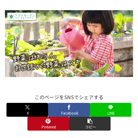
このページをSNSでシェアする
X
Facebook
LINE
Pinterest
コピー