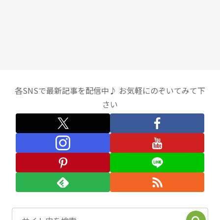
各SNSで最新記事を配信中♪ お気軽にのぞいてみて下
さい