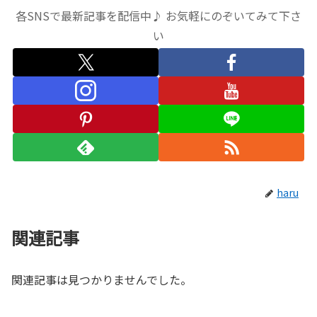
各SNSで最新記事を配信中♪ お気軽にのぞいてみて下さ
い
haru
関連記事
関連記事は見つかりませんでした。