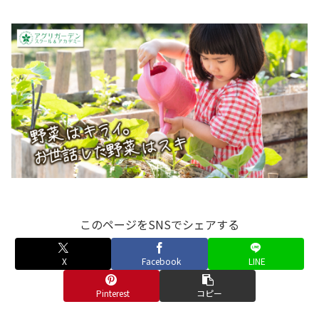
このページをSNSでシェアする
X
Facebook
LINE
Pinterest
コピー