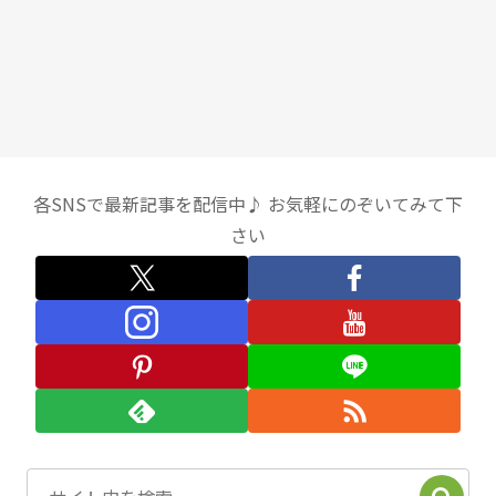
各SNSで最新記事を配信中♪ お気軽にのぞいてみて下
さい