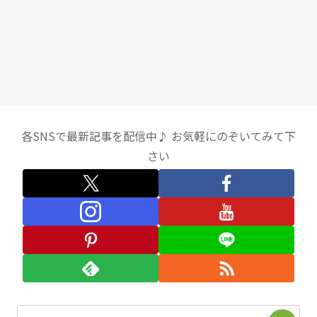
各SNSで最新記事を配信中♪ お気軽にのぞいてみて下
さい