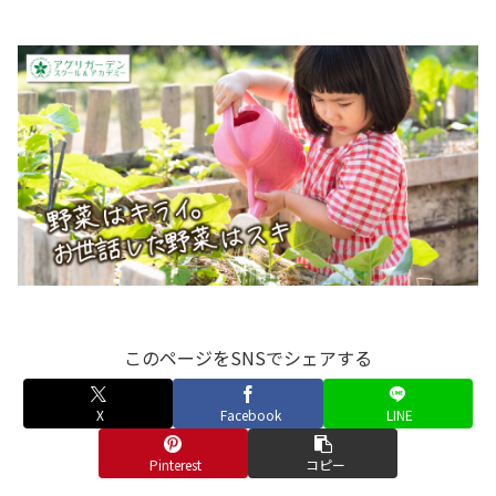
このページをSNSでシェアする
X
Facebook
LINE
Pinterest
コピー