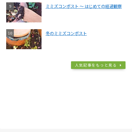
ミミズコンポスト ～ はじめての経過観察
冬のミミズコンポスト
人気記事をもっと見る