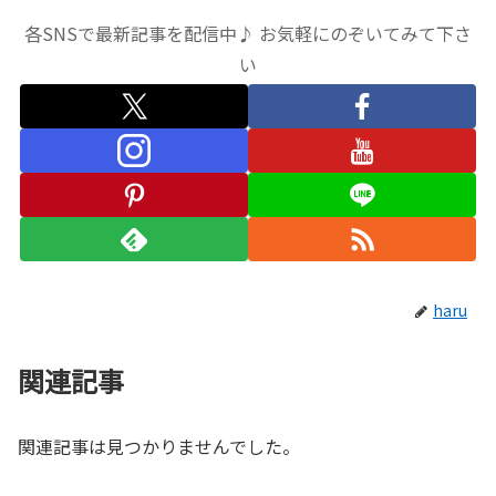
各SNSで最新記事を配信中♪ お気軽にのぞいてみて下さ
い
haru
関連記事
関連記事は見つかりませんでした。