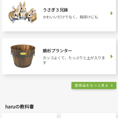
うさぎ３兄妹
かわいいだけでなく、鳥除けにも
焼杉プランター
カッコよくて、たっぷりと土が入りま
す
愛用品をもっと見る
haruの教科書