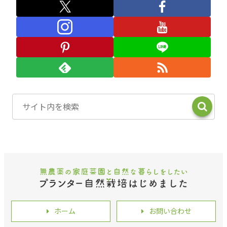
ホーム
お問い合わせ