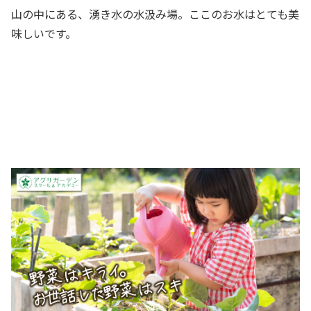
山の中にある、湧き水の水汲み場。ここのお水はとても美
味しいです。