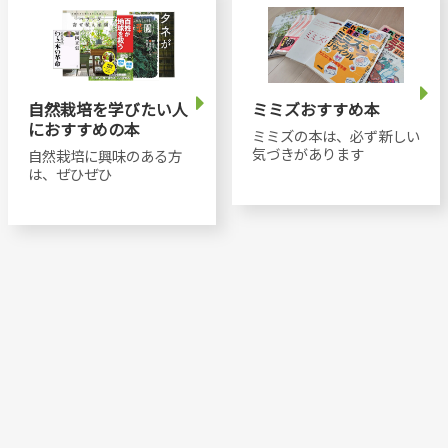
自然栽培を学びたい人
ミミズおすすめ本
におすすめの本
ミミズの本は、必ず新しい
気づきがあります
自然栽培に興味のある方
は、ぜひぜひ