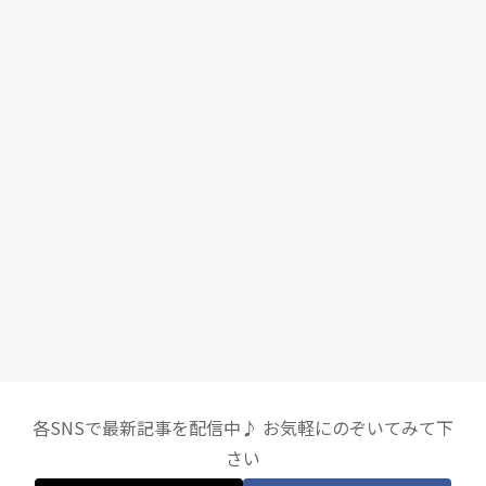
各SNSで最新記事を配信中♪ お気軽にのぞいてみて下
さい