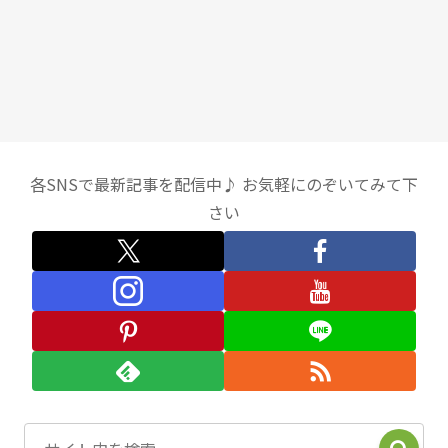
各SNSで最新記事を配信中♪ お気軽にのぞいてみて下
さい