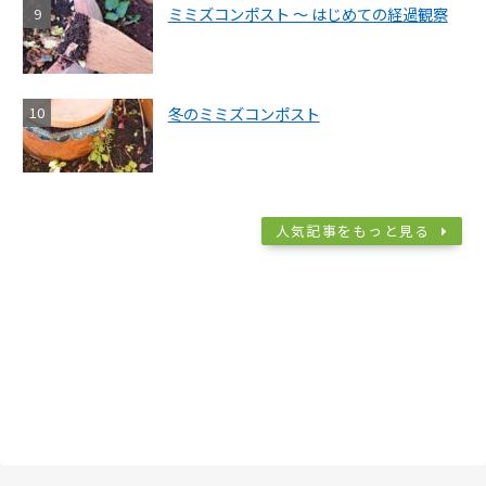
ミミズコンポスト ～ はじめての経過観察
冬のミミズコンポスト
人気記事をもっと見る