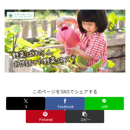
このページをSNSでシェアする
X
Facebook
LINE
Pinterest
コピー