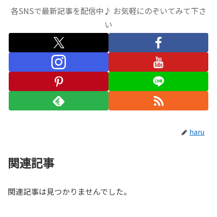
各SNSで最新記事を配信中♪ お気軽にのぞいてみて下さ
い
haru
関連記事
関連記事は見つかりませんでした。