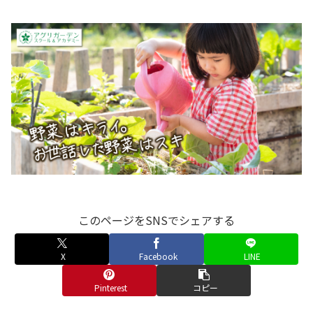
このページをSNSでシェアする
X
Facebook
LINE
Pinterest
コピー