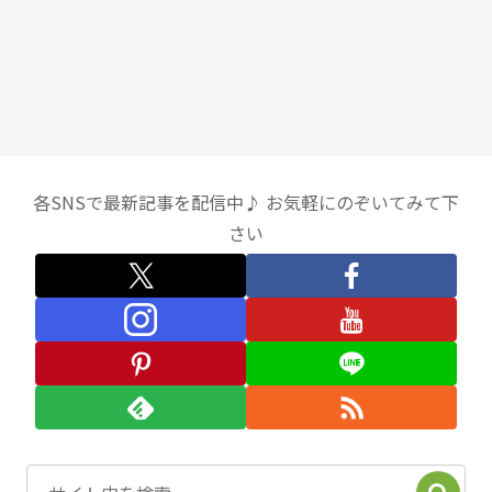
各SNSで最新記事を配信中♪ お気軽にのぞいてみて下
さい