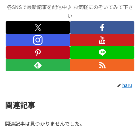
各SNSで最新記事を配信中♪ お気軽にのぞいてみて下さ
い
haru
関連記事
関連記事は見つかりませんでした。