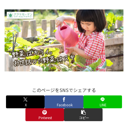
このページをSNSでシェアする
X
Facebook
LINE
Pinterest
コピー