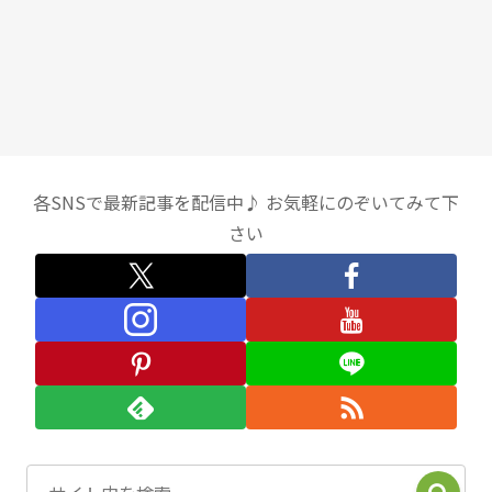
各SNSで最新記事を配信中♪ お気軽にのぞいてみて下
さい