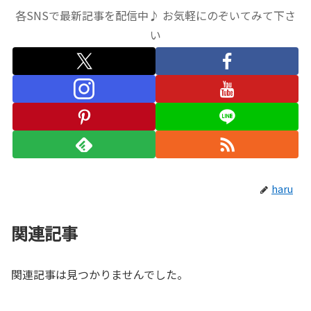
各SNSで最新記事を配信中♪ お気軽にのぞいてみて下さ
い
haru
関連記事
関連記事は見つかりませんでした。