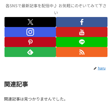
各SNSで最新記事を配信中♪ お気軽にのぞいてみて下さ
い
haru
関連記事
関連記事は見つかりませんでした。