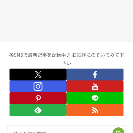
各SNSで最新記事を配信中♪ お気軽にのぞいてみて下
さい