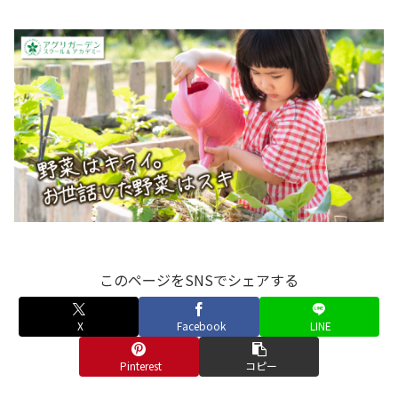
このページをSNSでシェアする
X
Facebook
LINE
Pinterest
コピー