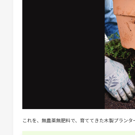
これを、無農薬無肥料で、育ててきた木製プランタ