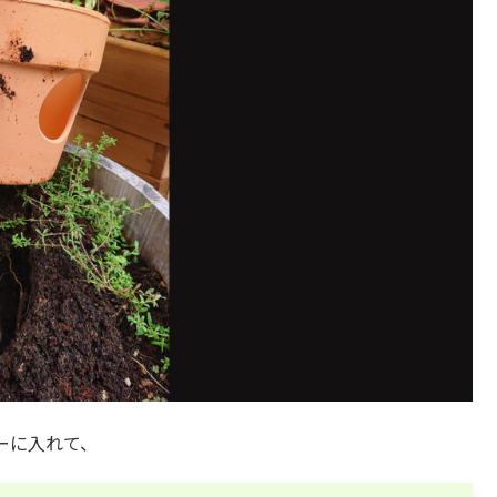
ーに入れて、