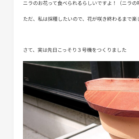
ニラのお花って食べられるらしいですよ！（ニラの
ただ、私は採種したいので、花が咲き終わるまで楽し
さて、実は先日こっそり３号機をつくりました