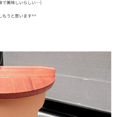
味で美味しいらしい…）
もうと思います^^