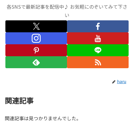
各SNSで最新記事を配信中♪ お気軽にのぞいてみて下さ
い
haru
関連記事
関連記事は見つかりませんでした。