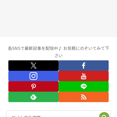
各SNSで最新記事を配信中♪ お気軽にのぞいてみて下
さい