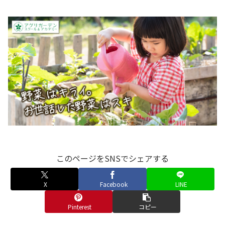
このページをSNSでシェアする
X
Facebook
LINE
Pinterest
コピー