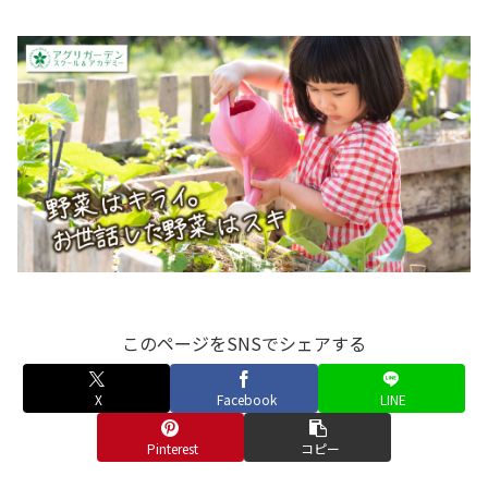
このページをSNSでシェアする
X
Facebook
LINE
Pinterest
コピー