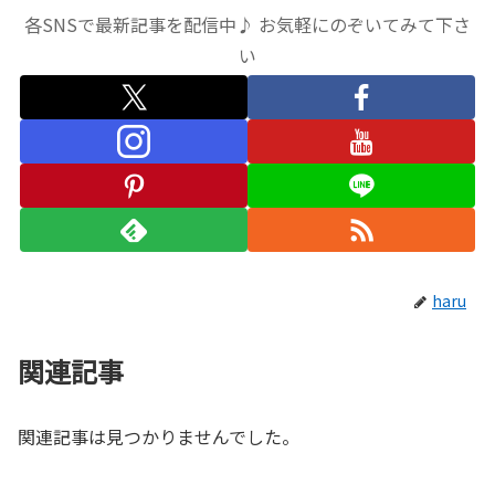
各SNSで最新記事を配信中♪ お気軽にのぞいてみて下さ
い
haru
関連記事
関連記事は見つかりませんでした。