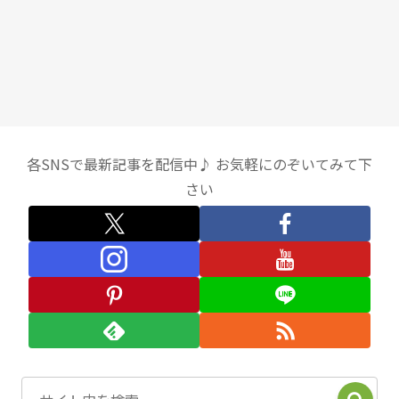
各SNSで最新記事を配信中♪ お気軽にのぞいてみて下
さい