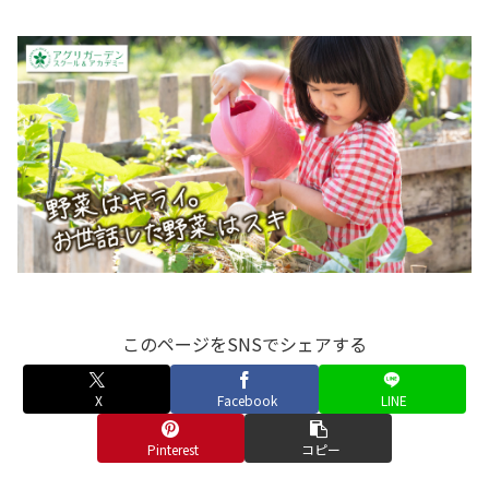
このページをSNSでシェアする
X
Facebook
LINE
Pinterest
コピー