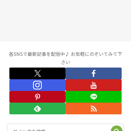
各SNSで最新記事を配信中♪ お気軽にのぞいてみて下
さい