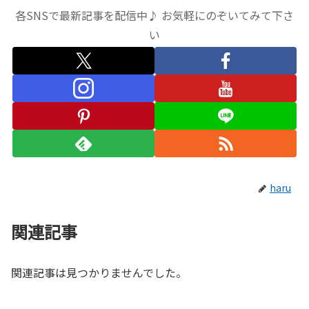
各SNSで最新記事を配信中♪ お気軽にのぞいてみて下さ
い
haru
関連記事
関連記事は見つかりませんでした。