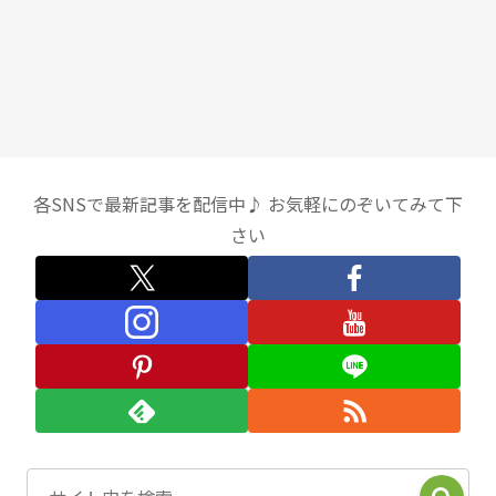
各SNSで最新記事を配信中♪ お気軽にのぞいてみて下
さい