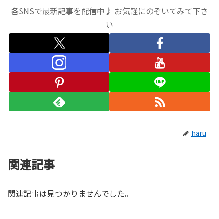
各SNSで最新記事を配信中♪ お気軽にのぞいてみて下さ
い
haru
関連記事
関連記事は見つかりませんでした。