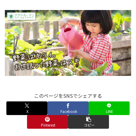
このページをSNSでシェアする
X
Facebook
LINE
Pinterest
コピー