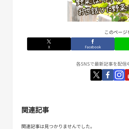
このページ
X
Facebook
各SNSで最新記事を配信
関連記事
関連記事は見つかりませんでした。