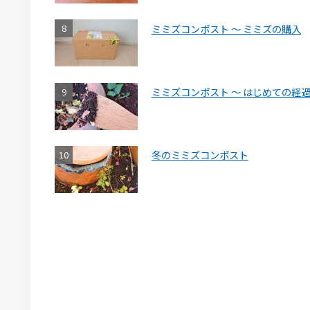
ミミズコンポスト ～ ミミズの購入
ミミズコンポスト ～ はじめての経
冬のミミズコンポスト