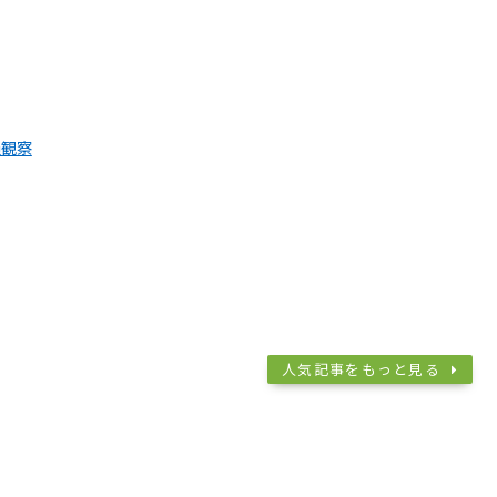
過観察
人気記事をもっと見る