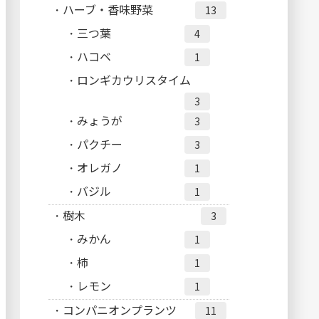
ハーブ・香味野菜
13
三つ葉
4
ハコベ
1
ロンギカウリスタイム
3
みょうが
3
パクチー
3
オレガノ
1
バジル
1
樹木
3
みかん
1
柿
1
レモン
1
コンパニオンプランツ
11