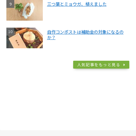
三つ葉とミョウガ、植えました
自作コンポストは補助金の対象になるの
か？
人気記事をもっと見る