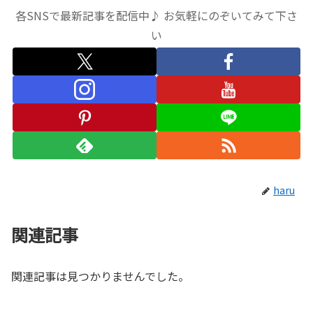
各SNSで最新記事を配信中♪ お気軽にのぞいてみて下さ
い
haru
関連記事
関連記事は見つかりませんでした。