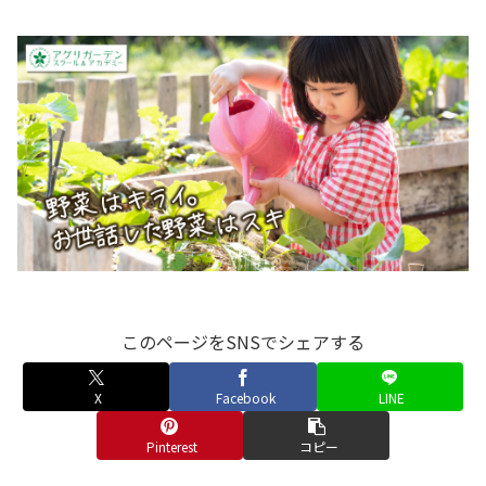
このページをSNSでシェアする
X
Facebook
LINE
Pinterest
コピー