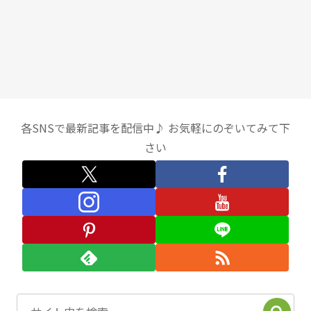
各SNSで最新記事を配信中♪ お気軽にのぞいてみて下
さい