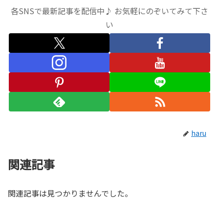
各SNSで最新記事を配信中♪ お気軽にのぞいてみて下さ
い
haru
関連記事
関連記事は見つかりませんでした。