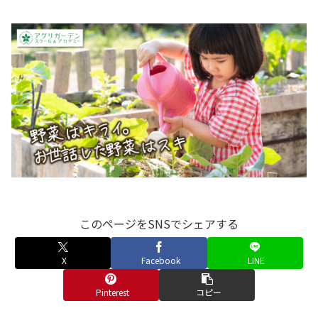
このページをSNSでシェアする
X
Facebook
LINE
Pinterest
コピー