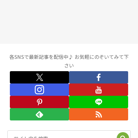
各SNSで最新記事を配信中♪ お気軽にのぞいてみて下
さい