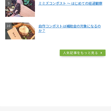
ミミズコンポスト ～ はじめての経過観察
自作コンポストは補助金の対象になるの
か？
人気記事をもっと見る