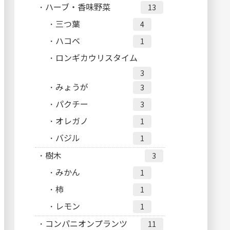
ハーブ・香味野菜
13
三つ葉
4
ハコベ
1
ロンギカウリスタイム
3
みょうが
3
パクチー
3
オレガノ
1
バジル
1
樹木
3
みかん
1
柿
1
レモン
1
コンパニオンプランツ
11