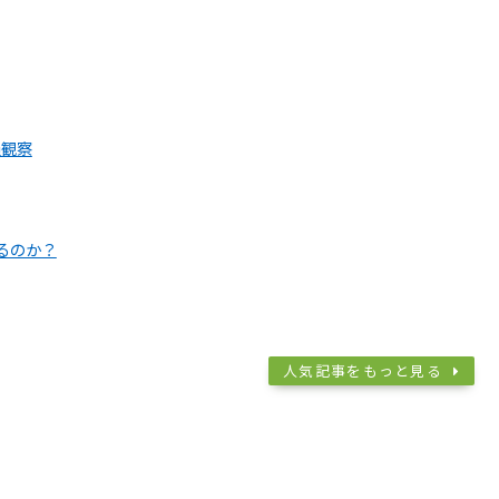
過観察
るのか？
人気記事をもっと見る