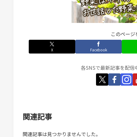
このページ
X
Facebook
各SNSで最新記事を配信
関連記事
関連記事は見つかりませんでした。