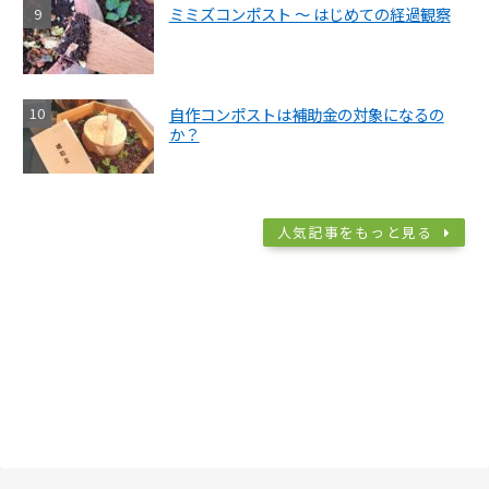
ミミズコンポスト ～ はじめての経過観察
自作コンポストは補助金の対象になるの
か？
人気記事をもっと見る