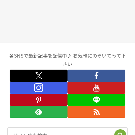
各SNSで最新記事を配信中♪ お気軽にのぞいてみて下
さい