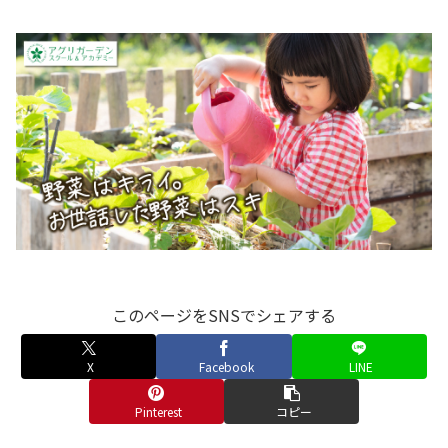
このページをSNSでシェアする
X
Facebook
LINE
Pinterest
コピー