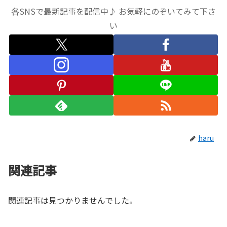
各SNSで最新記事を配信中♪ お気軽にのぞいてみて下さ
い
haru
関連記事
関連記事は見つかりませんでした。